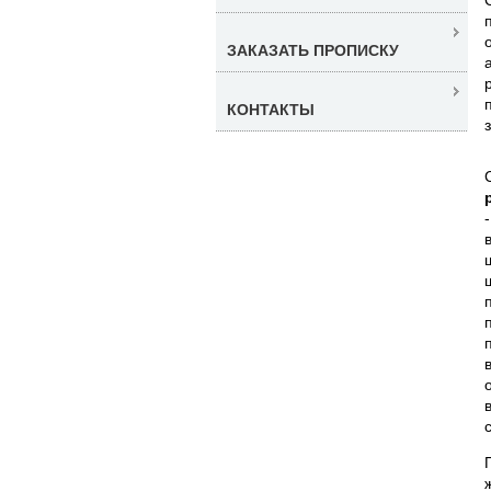
ЗАКАЗАТЬ ПРОПИСКУ
КОНТАКТЫ