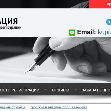
Email:
kupi
ОСТЬ РЕГИСТРАЦИИ
ОТЗЫВЫ
ЗАКАЗАТЬ ПРО
Главная страница
прописка в Апатитах от собственника