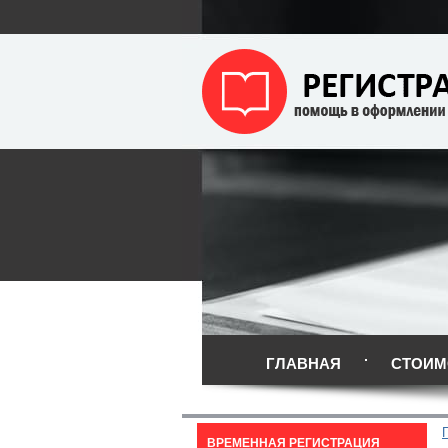
ГЛАВНАЯ
СТОИМ
ВРЕМЕННАЯ РЕГИСТРАЦИЯ