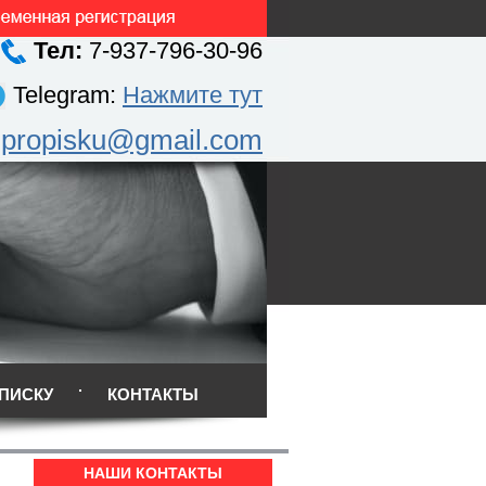
Тел:
7-937-796-30-96
Telegram:
Нажмите тут
.propisku@gmail.com
ПИСКУ
КОНТАКТЫ
НАШИ КОНТАКТЫ