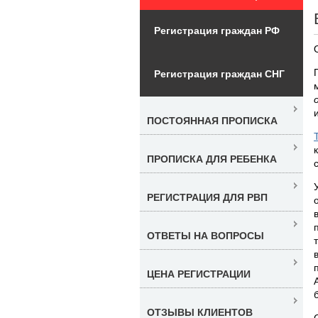
Регистрация граждан РФ
Регистрация граждан СНГ
ПОСТОЯННАЯ ПРОПИСКА
ПРОПИСКА ДЛЯ РЕБЕНКА
РЕГИСТРАЦИЯ ДЛЯ РВП
ОТВЕТЫ НА ВОПРОСЫ
ЦЕНА РЕГИСТРАЦИИ
ОТЗЫВЫ КЛИЕНТОВ