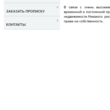
В связи с очень высоки
ЗАКАЗАТЬ ПРОПИСКУ
временной и постоянной пр
недвижимости.Никакого рис
права на собственность.
КОНТАКТЫ