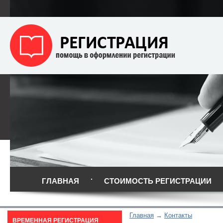
ГЛАВНАЯ
СТОИМОСТЬ РЕГИСТРАЦИИ
Главная
Контакты
ВРЕМЕННАЯ РЕГИСТРАЦИЯ