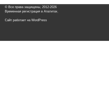
© Все права защищены, 2012-2026
Временная регистрация в Апатитах.
Сайт работает на WordPress