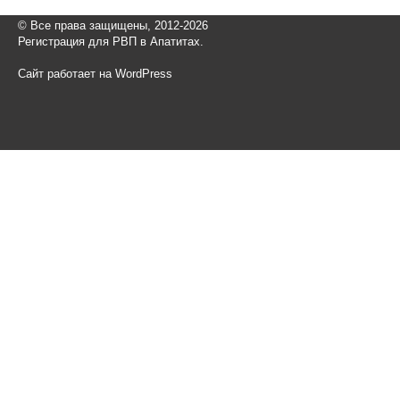
© Все права защищены, 2012-2026
Регистрация для РВП в Апатитах.
Сайт работает на WordPress