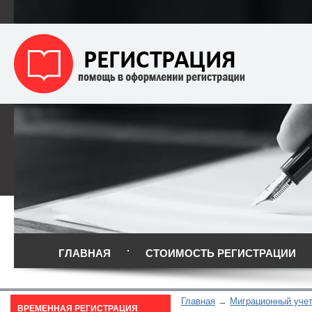
ГЛАВНАЯ
СТОИМОСТЬ РЕГИСТРАЦИИ
Главная
Миграционный уче
ВРЕМЕННАЯ РЕГИСТРАЦИЯ