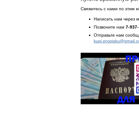
Свяжитесь с нами по этим к
Написать нам через 
Позвоните нам
7-937
Отправьте нам сообщ
kupi.propisku@gmail.